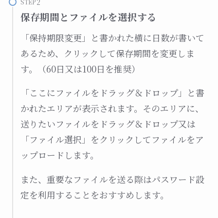
STEP
保存期間とファイルを選択する
「保持期限変更」と書かれた横に日数が書いて
あるため、クリックして保存期間を変更しま
す。（60日又は100日を推奨）
「ここにファイルをドラッグ＆ドロップ」と書
かれたエリアが表示されます。そのエリアに、
送りたいファイルをドラッグ＆ドロップ又は
「ファイル選択」をクリックしてファイルをア
ップロードします。
また、重要なファイルを送る際はパスワード設
定を利用することをおすすめします。