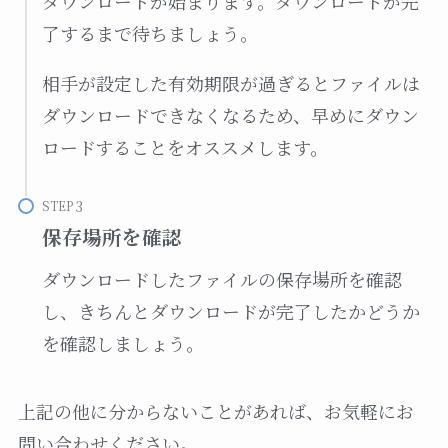
ダウンロードが始まります。ダウンロードが完
了するまで待ちましょう。
相手が設定した有効期限が過ぎるとファイルは
ダウンロードできなくなるため、早めにダウン
ロードすることをオススメします。
STEP
保存場所を確認
ダウンロードしたファイルの保存場所を確認
し、きちんとダウンロードが完了したかどうか
を確認しましょう。
上記の他に分からないことがあれば、お気軽にお
問い合わせください。